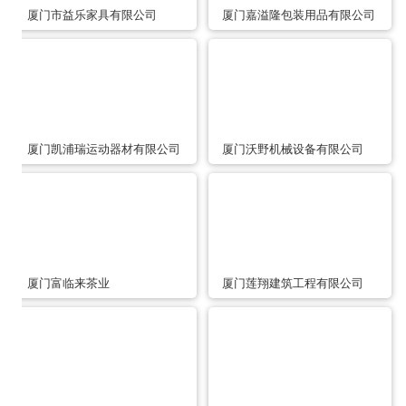
厦门市益乐家具有限公司
厦门嘉溢隆包装用品有限公司
厦门凯浦瑞运动器材有限公司
厦门沃野机械设备有限公司
厦门富临来茶业
厦门莲翔建筑工程有限公司