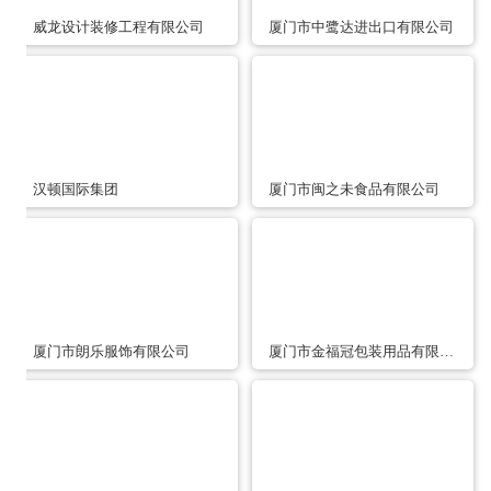
威龙设计装修工程有限公司
厦门市中鹭达进出口有限公司
汉顿国际集团
厦门市闽之未食品有限公司
厦门市朗乐服饰有限公司
厦门市金福冠包装用品有限公司