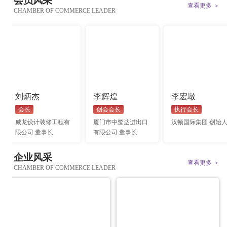
会员风采
查看更多 ＞
CHAMBER OF COMMERCE LEADER
刘炳杰
李辉煌
李宏墩
会长
创会会长
执行会长
威龙设计装修工程有
厦门市中鹭达进出口
汉顿国际集团 创始
限公司 董事长
有限公司 董事长
企业风采
查看更多 ＞
CHAMBER OF COMMERCE LEADER