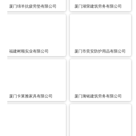
厦门绵羊抗疲劳垫有限公司
厦门湖荣建筑劳务有限公司
福建树顺实业有限公司
厦门市奕安防护用品有限公司
厦门卡莱雅家具有限公司
厦门漪铭建筑劳务有限公司