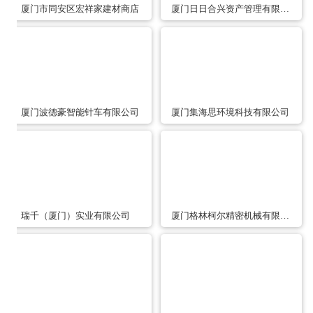
厦门市同安区宏祥家建材商店
厦门日日合兴资产管理有限公司
厦门波德豪智能针车有限公司
厦门集海思环境科技有限公司
瑞千（厦门）实业有限公司
厦门格林柯尔精密机械有限公司