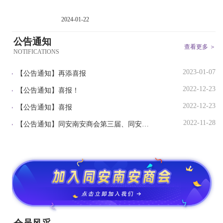
2024-01-22
公告通知
查看更多 ＞
NOTIFICATIONS
2023-01-07
【公告通知】
再添喜报
2022-12-23
【公告通知】
喜报！
2022-12-23
【公告通知】
喜报
2022-11-28
【公告通知】
同安南安商会第三届、同安成功经济文化促进会第五届第十次理监事会