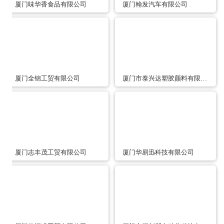
厦门味华香食品有限公司
厦门翰发汽车有限公司
厦门全锦工贸有限公司
厦门市泰兴达塑胶颜料有限公司
厦门志丰茂工贸有限公司
厦门华易迅科技有限公司