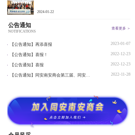
2024-01-22
公告通知
查看更多 ＞
NOTIFICATIONS
2023-01-07
【公告通知】
再添喜报
2022-12-23
【公告通知】
喜报！
2022-12-23
【公告通知】
喜报
2022-11-28
【公告通知】
同安南安商会第三届、同安成功经济文化促进会第五届第十次理监事会