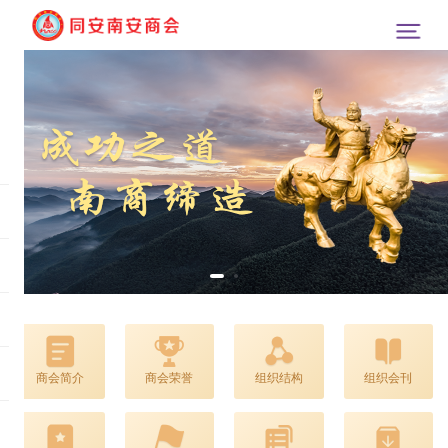
商会简介
商会荣誉
组织结构
组织会刊