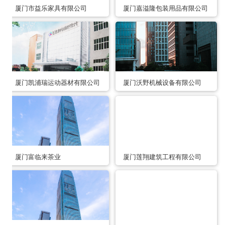
厦门市益乐家具有限公司
厦门嘉溢隆包装用品有限公司
厦门凯浦瑞运动器材有限公司
厦门沃野机械设备有限公司
厦门富临来茶业
厦门莲翔建筑工程有限公司