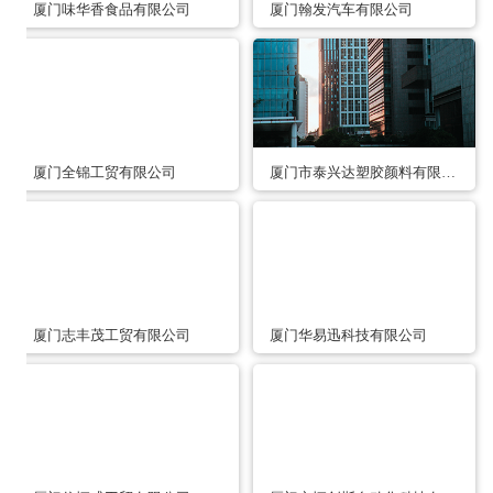
厦门味华香食品有限公司
厦门翰发汽车有限公司
厦门全锦工贸有限公司
厦门市泰兴达塑胶颜料有限公司
厦门志丰茂工贸有限公司
厦门华易迅科技有限公司