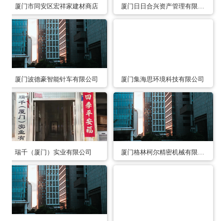
厦门市同安区宏祥家建材商店
厦门日日合兴资产管理有限公司
厦门波德豪智能针车有限公司
厦门集海思环境科技有限公司
瑞千（厦门）实业有限公司
厦门格林柯尔精密机械有限公司