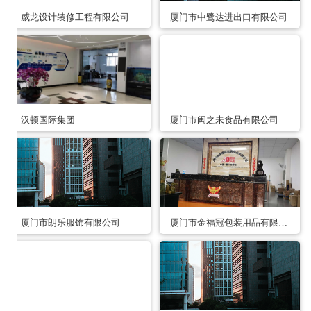
威龙设计装修工程有限公司
厦门市中鹭达进出口有限公司
汉顿国际集团
厦门市闽之未食品有限公司
厦门市朗乐服饰有限公司
厦门市金福冠包装用品有限公司