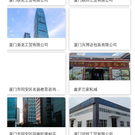
厦门铁奕工贸有限公司
厦门祺烨工贸有限公司
厦门枭龙工贸有限公司
厦门兴博达包装有限公司
厦门市同安区名扬教育咨询服务部
鑫罗兰家私城
厦门市同安区同鑫旺建材店
厦门冠煌工贸有限公司