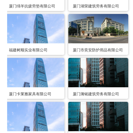
厦门绵羊抗疲劳垫有限公司
厦门湖荣建筑劳务有限公司
福建树顺实业有限公司
厦门市奕安防护用品有限公司
厦门卡莱雅家具有限公司
厦门漪铭建筑劳务有限公司